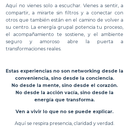
Aquí no vienes solo a escuchar. Vienes a sentir, a
compartir, a mirarte sin filtros y a conectar con
otros que también están en el camino de volver a
su centro. La energía grupal potencia tu proceso,
el acompañamiento te sostiene, y el ambiente
seguro y amoroso abre la puerta a
transformaciones reales.
Estas experiencias no son networking desde la
conveniencia, sino desde la conciencia.
No desde la mente, sino desde el corazón.
No desde la acción vacía, sino desde la
energía que transforma.
Ven a vivir lo que no se puede explicar.
Aquí se respira presencia, claridad y verdad.