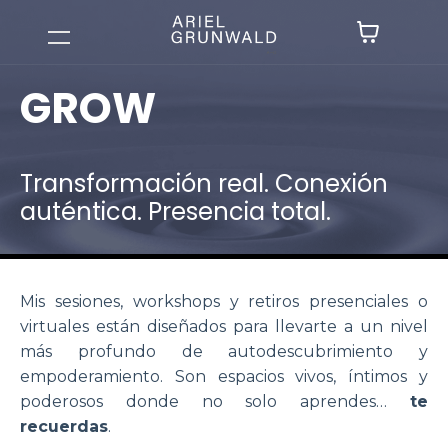
GROW
Transformación real. Conexión
auténtica. Presencia total.
Mis sesiones, workshops y retiros presenciales o
virtuales están diseñados para llevarte a un nivel
más profundo de autodescubrimiento y
empoderamiento. Son espacios vivos, íntimos y
poderosos donde no solo aprendes…
te
recuerdas
.