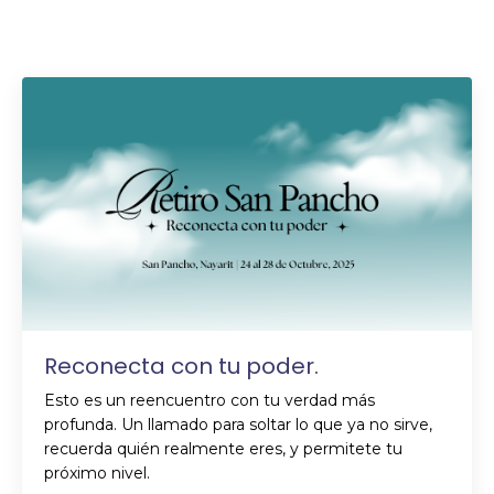
Qué incluye, cómo inscribirse
Reconecta con tu poder.
Esto es un reencuentro con tu verdad más
profunda.
Un llamado para soltar lo que ya no sirve,
recuerda quién realmente eres, y permitete tu
próximo nivel.