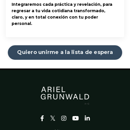
Integraremos cada práctica y revelación, para
regresar a tu vida cotidiana transformado,
claro, y en total conexión con tu poder
personal.
Quiero unirme a la lista de espera