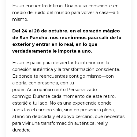
Es un encuentro íntimo. Una pausa consciente en
medio del ruido del mundo para volver a casa—a ti
mismo.
Del 24 al 28 de octubre, en el corazón mágico
de San Pancho, nos reuniremos para salir de lo
exterior y entrar en lo real, en lo que
verdaderamente le importa a uno.
Es un espacio para despertar tu interior con la
conexión auténtica y la transformación consciente.
Es donde te reencuentras contigo mismo—con
alegría, con presencia, con tu
poder.
Acompañamiento Personalizado
conmigo
Durante cada momento de este retiro,
estaráé a tu lado. No es una experiencia donde
transitas el camino solo, sino en presencia plena,
atención dedicada y el apoyo cercano, que necesitas
para vivir una transformación auténtica, real y
duradera.