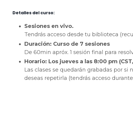
Detalles del curso
:
Sesiones en vivo.
Tendrás acceso desde tu biblioteca (recue
Duración:
Curso de 7 sesiones
De 60min apróx. 1 sesión final para resol
Horario:
Los jueves a las 8:00 pm (CS
Las clases se quedarán grabadas por si 
deseas repetirla (tendrás acceso durante