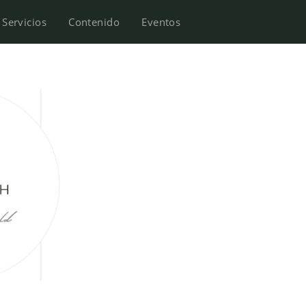
Servicios
Contenido
Eventos