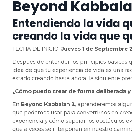
Beyond Kabbala
Entendiendo la vida q
creando la vida que q
FECHA DE INICIO:
Jueves 1 de Septiembre 
Después de entender los principios básicos qu
idea de que tu experiencia de vida es una rad
estado creando hasta ahora, la siguiente pre
¿Cómo puedo crear de forma deliberada y 
En
Beyond Kabbalah 2
, aprenderemos algun
que podemos usar para convertirnos en crea
experiencia y cómo superar los obstáculos ev
que a veces se interponen en nuestro camino