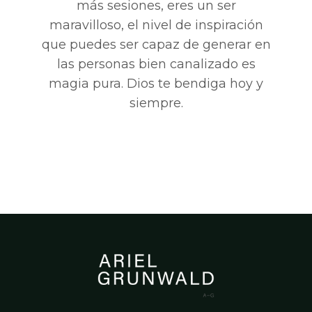
más sesiones, eres un ser
maravilloso, el nivel de inspiración
que puedes ser capaz de generar en
las personas bien canalizado es
magia pura. Dios te bendiga hoy y
siempre.