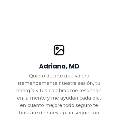
Adriana, MD
Quiero decirte que valoro
tremendamente nuestra sesión, tu
energía y tus palabras me resuenan
en la mente y me ayudan cada día,
en cuanto mejore todo seguro te
buscaré de nuevo para seguir con